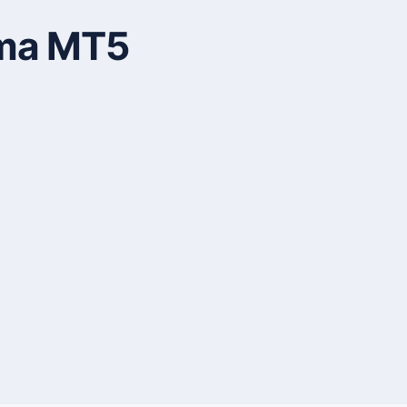
ema MT5