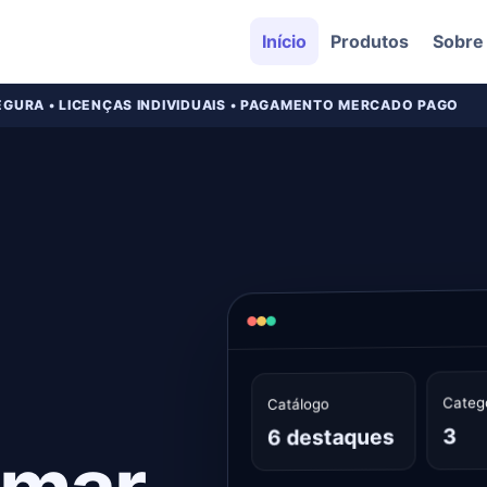
Início
Produtos
Sobre
EGURA • LICENÇAS INDIVIDUAIS • PAGAMENTO MERCADO PAGO
Categ
Catálogo
3
6 destaques